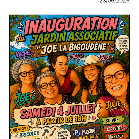
23/06/2026