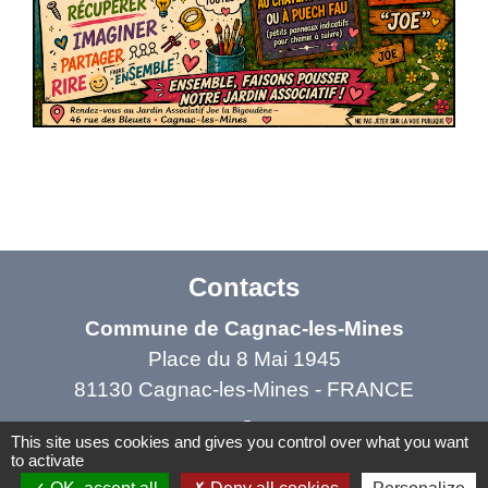
Contacts
Commune de Cagnac-les-Mines
Place du 8 Mai 1945
81130 Cagnac-les-Mines - FRANCE
This site uses cookies and gives you control over what you want
to activate