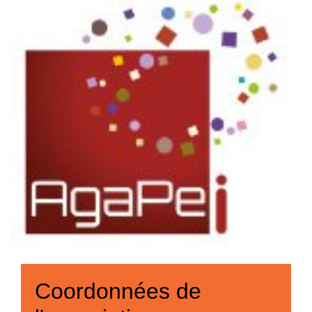
Coordonnées de