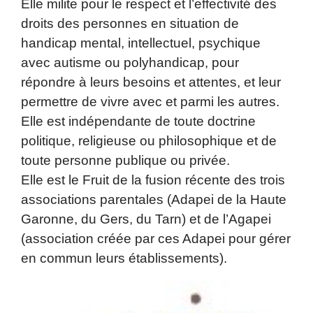
Elle milite pour le respect et l’effectivité des
droits des personnes en situation de
handicap mental, intellectuel, psychique
avec autisme ou polyhandicap, pour
répondre à leurs besoins et attentes, et leur
permettre de vivre avec et parmi les autres.
Elle est indépendante de toute doctrine
politique, religieuse ou philosophique et de
toute personne publique ou privée.
Elle est le Fruit de la fusion récente des trois
associations parentales (Adapei de la Haute
Garonne, du Gers, du Tarn) et de l’Agapei
(association créée par ces Adapei pour gérer
en commun leurs établissements).