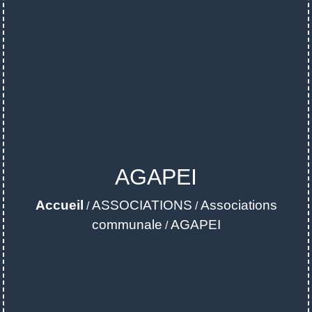
AGAPEI
Accueil
ASSOCIATIONS
Associations
/
/
communale
AGAPEI
/