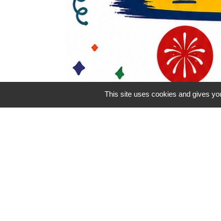
This site uses cookies and gives you