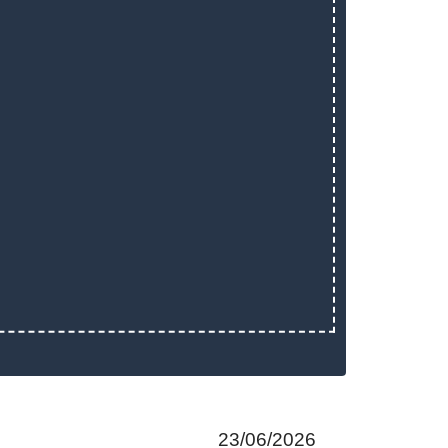
23/06/2026